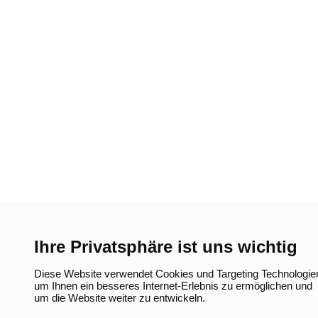
Ihre Privatsphäre ist uns wichtig
Diese Website verwendet Cookies und Targeting Technologie
um Ihnen ein besseres Internet-Erlebnis zu ermöglichen und
um die Website weiter zu entwickeln.