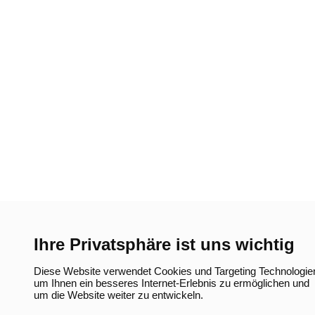
Ihre Privatsphäre ist uns wichtig
Diese Website verwendet Cookies und Targeting Technologie
um Ihnen ein besseres Internet-Erlebnis zu ermöglichen und
um die Website weiter zu entwickeln.