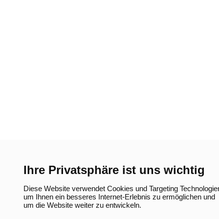
Ihre Privatsphäre ist uns wichtig
Diese Website verwendet Cookies und Targeting Technologie
um Ihnen ein besseres Internet-Erlebnis zu ermöglichen und
um die Website weiter zu entwickeln.