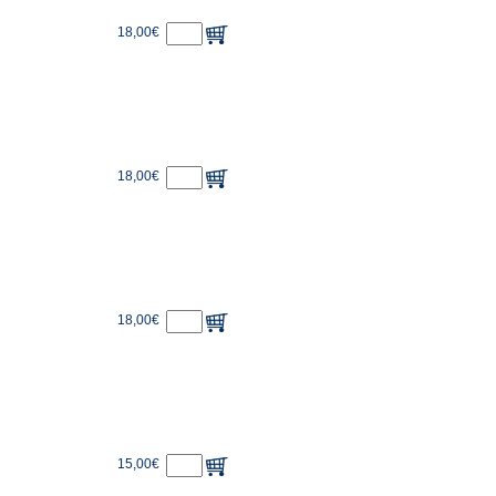
18,00€
18,00€
18,00€
15,00€