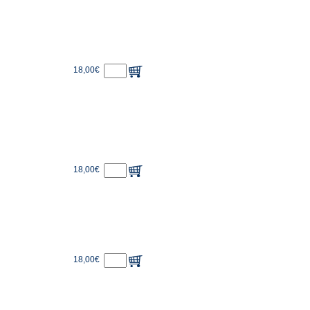
18,00€
18,00€
18,00€