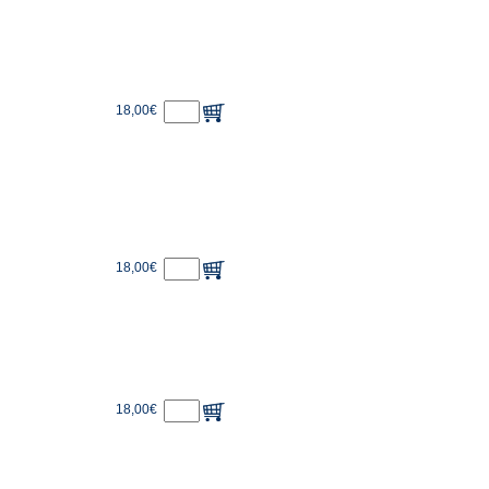
18,00€
18,00€
18,00€