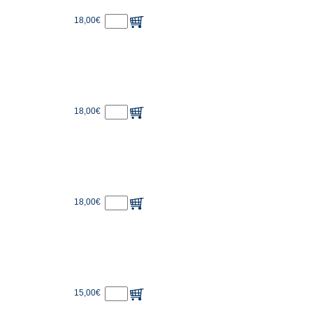
18,00€
18,00€
18,00€
15,00€