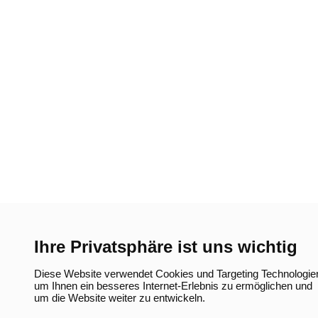
Ihre Privatsphäre ist uns wichtig
Diese Website verwendet Cookies und Targeting Technologie
um Ihnen ein besseres Internet-Erlebnis zu ermöglichen und
um die Website weiter zu entwickeln.