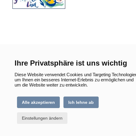
Ihre Privatsphäre ist uns wichtig
Diese Website verwendet Cookies und Targeting Technologie
um Ihnen ein besseres Internet-Erlebnis zu ermöglichen und
um die Website weiter zu entwickeln.
Alle akzeptieren
Ich lehne ab
Einstellungen ändern