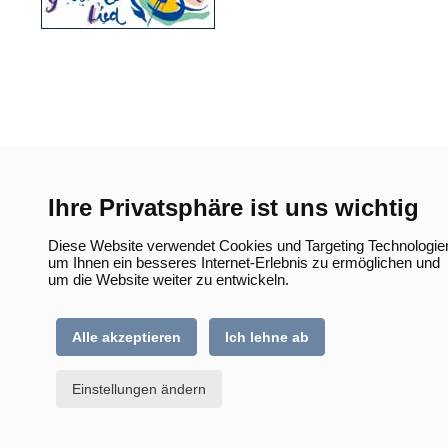
Ihre Privatsphäre ist uns wichtig
Diese Website verwendet Cookies und Targeting Technologie
um Ihnen ein besseres Internet-Erlebnis zu ermöglichen und
um die Website weiter zu entwickeln.
Alle akzeptieren
Ich lehne ab
Einstellungen ändern