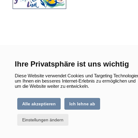
Ihre Privatsphäre ist uns wichtig
Diese Website verwendet Cookies und Targeting Technologie
um Ihnen ein besseres Internet-Erlebnis zu ermöglichen und
um die Website weiter zu entwickeln.
Alle akzeptieren
Ich lehne ab
Einstellungen ändern