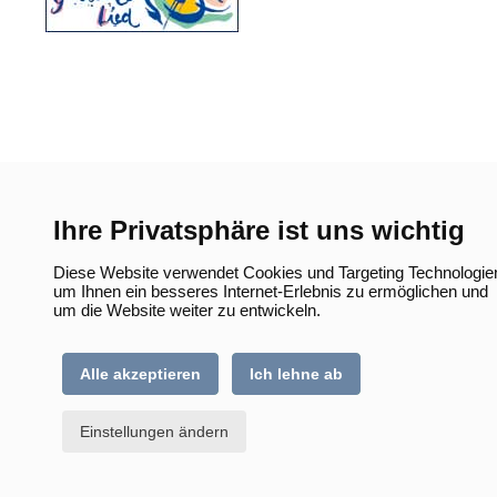
Ihre Privatsphäre ist uns wichtig
Diese Website verwendet Cookies und Targeting Technologie
um Ihnen ein besseres Internet-Erlebnis zu ermöglichen und
um die Website weiter zu entwickeln.
Alle akzeptieren
Ich lehne ab
Einstellungen ändern