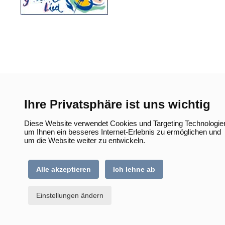
Ihre Privatsphäre ist uns wichtig
Diese Website verwendet Cookies und Targeting Technologie
um Ihnen ein besseres Internet-Erlebnis zu ermöglichen und
um die Website weiter zu entwickeln.
Alle akzeptieren
Ich lehne ab
Einstellungen ändern