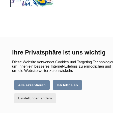
Ihre Privatsphäre ist uns wichtig
Diese Website verwendet Cookies und Targeting Technologie
um Ihnen ein besseres Internet-Erlebnis zu ermöglichen und
um die Website weiter zu entwickeln.
Alle akzeptieren
Ich lehne ab
Einstellungen ändern