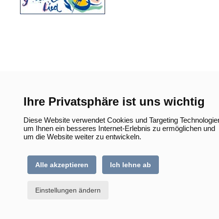
Ihre Privatsphäre ist uns wichtig
Diese Website verwendet Cookies und Targeting Technologie
um Ihnen ein besseres Internet-Erlebnis zu ermöglichen und
um die Website weiter zu entwickeln.
Alle akzeptieren
Ich lehne ab
Einstellungen ändern