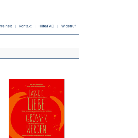
freiheit
|
Kontakt
|
Hilfe/FAQ
|
Widerruf