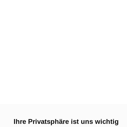
Ihre Privatsphäre ist uns wichtig