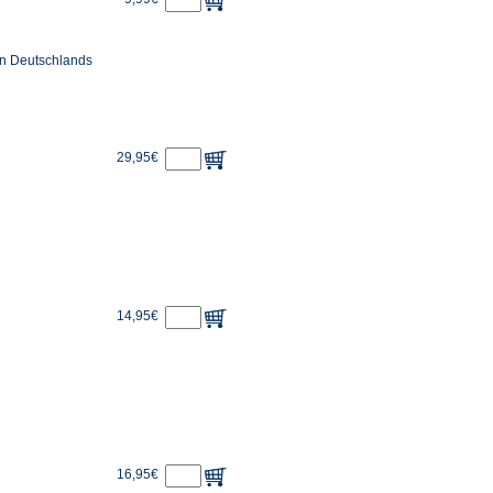
en Deutschlands
29,95€
14,95€
16,95€