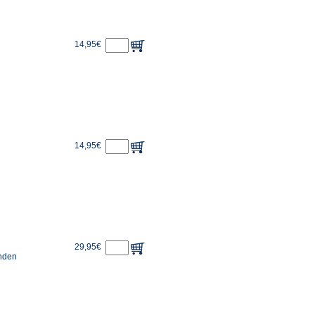
14,95€
14,95€
29,95€
unden