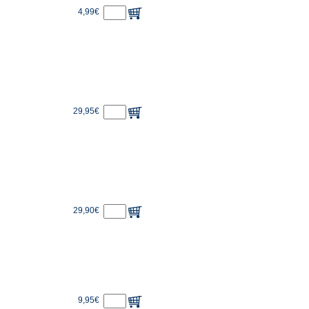
4,99€
29,95€
29,90€
9,95€