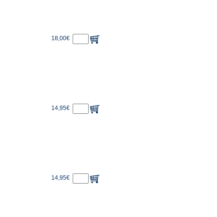
18,00€
14,95€
14,95€