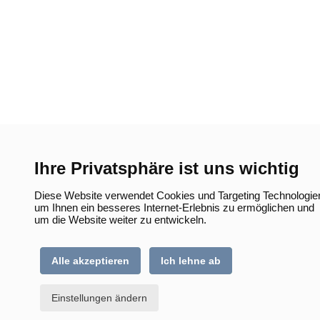
Ihre Privatsphäre ist uns wichtig
Diese Website verwendet Cookies und Targeting Technologie
um Ihnen ein besseres Internet-Erlebnis zu ermöglichen und
um die Website weiter zu entwickeln.
Alle akzeptieren
Ich lehne ab
Einstellungen ändern