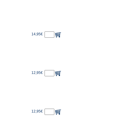
14,95€
12,95€
12,95€