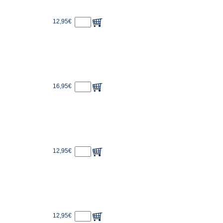
12,95€
16,95€
12,95€
12,95€