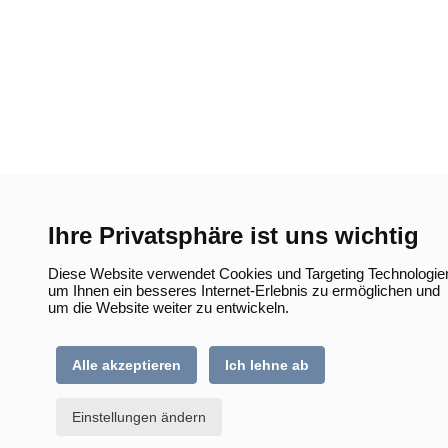
Ihre Privatsphäre ist uns wichtig
Diese Website verwendet Cookies und Targeting Technologie
um Ihnen ein besseres Internet-Erlebnis zu ermöglichen und
um die Website weiter zu entwickeln.
Alle akzeptieren
Ich lehne ab
Einstellungen ändern