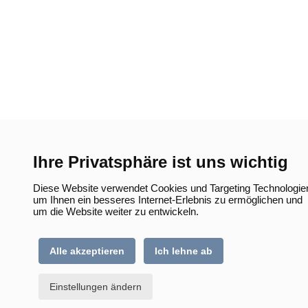
Ihre Privatsphäre ist uns wichtig
Diese Website verwendet Cookies und Targeting Technologie
um Ihnen ein besseres Internet-Erlebnis zu ermöglichen und
um die Website weiter zu entwickeln.
Alle akzeptieren
Ich lehne ab
Einstellungen ändern