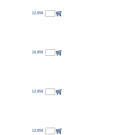
12,95€
16,95€
12,95€
12,95€