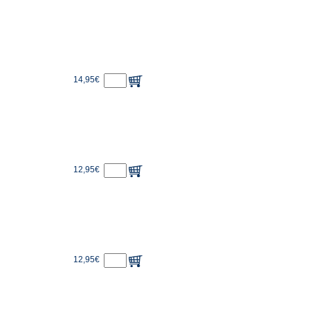
14,95€
12,95€
12,95€