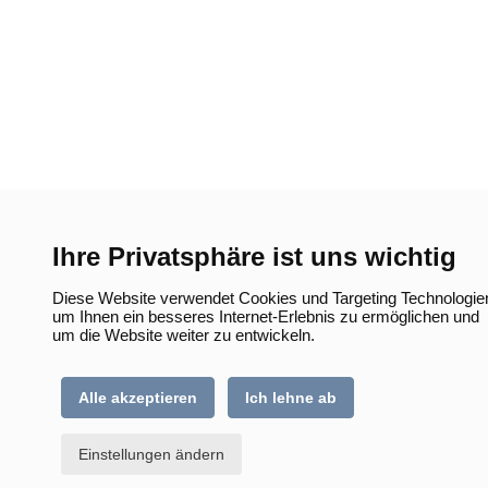
Ihre Privatsphäre ist uns wichtig
Diese Website verwendet Cookies und Targeting Technologie
um Ihnen ein besseres Internet-Erlebnis zu ermöglichen und
um die Website weiter zu entwickeln.
Alle akzeptieren
Ich lehne ab
Einstellungen ändern