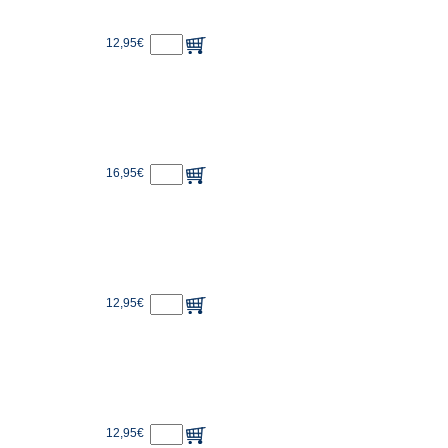
12,95€
16,95€
12,95€
12,95€