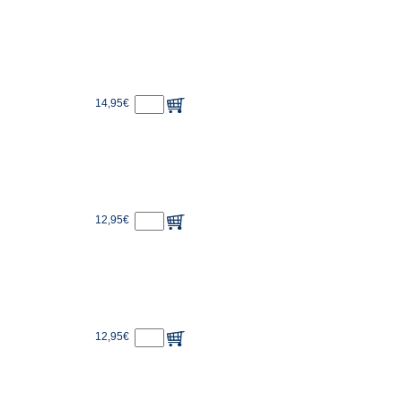
14,95€
12,95€
12,95€