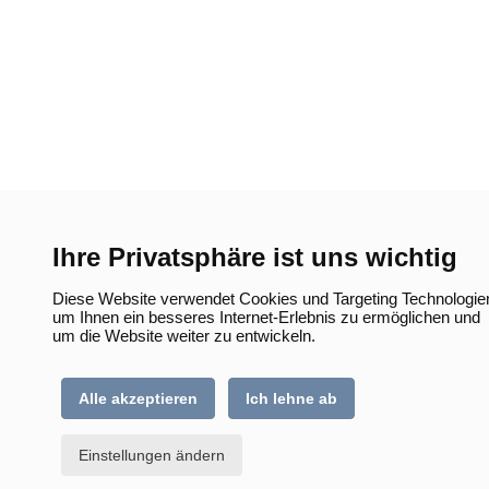
Ihre Privatsphäre ist uns wichtig
Diese Website verwendet Cookies und Targeting Technologie
um Ihnen ein besseres Internet-Erlebnis zu ermöglichen und
um die Website weiter zu entwickeln.
Alle akzeptieren
Ich lehne ab
Einstellungen ändern