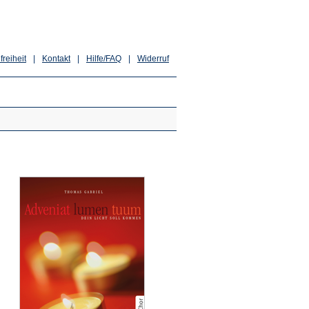
freiheit
|
Kontakt
|
Hilfe/FAQ
|
Widerruf