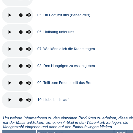
05. Du Gott, mit uns (Benedictus)
06. Hoffnung unter uns
07. Wie könnte ich die Krone tragen
08. Den Hungrigen zu essen geben
09. Teilt eure Freude, teilt das Brot
10. Liebe bricht auf
Um weitere Informationen zu den einzelnen Produkten zu erhalten, diese ei
mit der Maus anklicken. Um einen Artikel in den Warenkorb zu legen, die
Mengenzahl eingeben und dann auf den Einkaufswagen klicken.