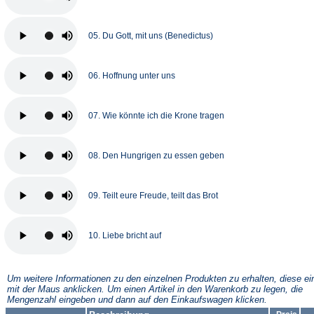
05. Du Gott, mit uns (Benedictus)
06. Hoffnung unter uns
07. Wie könnte ich die Krone tragen
08. Den Hungrigen zu essen geben
09. Teilt eure Freude, teilt das Brot
10. Liebe bricht auf
Um weitere Informationen zu den einzelnen Produkten zu erhalten, diese ei
mit der Maus anklicken. Um einen Artikel in den Warenkorb zu legen, die
Mengenzahl eingeben und dann auf den Einkaufswagen klicken.