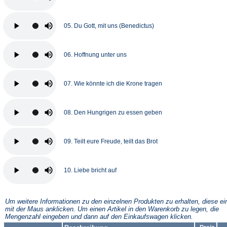
05. Du Gott, mit uns (Benedictus)
06. Hoffnung unter uns
07. Wie könnte ich die Krone tragen
08. Den Hungrigen zu essen geben
09. Teilt eure Freude, teilt das Brot
10. Liebe bricht auf
Um weitere Informationen zu den einzelnen Produkten zu erhalten, diese ei
mit der Maus anklicken. Um einen Artikel in den Warenkorb zu legen, die
Mengenzahl eingeben und dann auf den Einkaufswagen klicken.