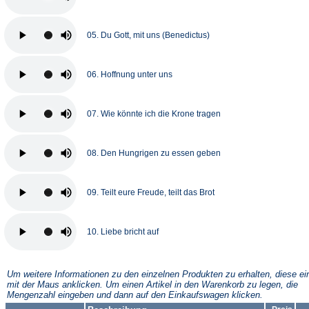
05. Du Gott, mit uns (Benedictus)
06. Hoffnung unter uns
07. Wie könnte ich die Krone tragen
08. Den Hungrigen zu essen geben
09. Teilt eure Freude, teilt das Brot
10. Liebe bricht auf
Um weitere Informationen zu den einzelnen Produkten zu erhalten, diese ei
mit der Maus anklicken. Um einen Artikel in den Warenkorb zu legen, die
Mengenzahl eingeben und dann auf den Einkaufswagen klicken.