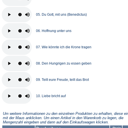
05. Du Gott, mit uns (Benedictus)
06. Hoffnung unter uns
07. Wie könnte ich die Krone tragen
08. Den Hungrigen zu essen geben
09. Teilt eure Freude, teilt das Brot
10. Liebe bricht auf
Um weitere Informationen zu den einzelnen Produkten zu erhalten, diese ei
mit der Maus anklicken. Um einen Artikel in den Warenkorb zu legen, die
Mengenzahl eingeben und dann auf den Einkaufswagen klicken.