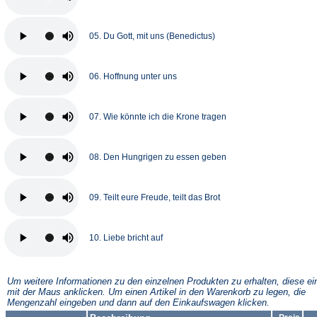
05. Du Gott, mit uns (Benedictus)
06. Hoffnung unter uns
07. Wie könnte ich die Krone tragen
08. Den Hungrigen zu essen geben
09. Teilt eure Freude, teilt das Brot
10. Liebe bricht auf
Um weitere Informationen zu den einzelnen Produkten zu erhalten, diese ei
mit der Maus anklicken. Um einen Artikel in den Warenkorb zu legen, die
Mengenzahl eingeben und dann auf den Einkaufswagen klicken.