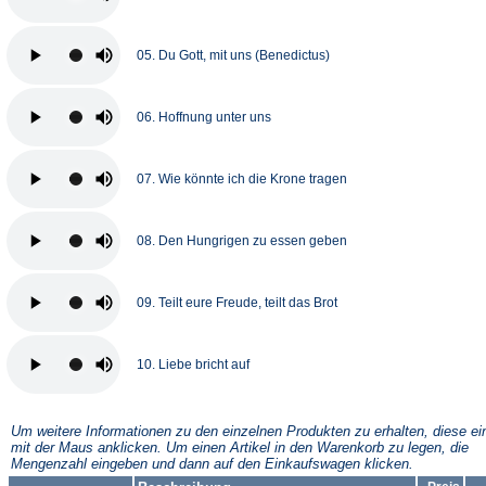
05. Du Gott, mit uns (Benedictus)
06. Hoffnung unter uns
07. Wie könnte ich die Krone tragen
08. Den Hungrigen zu essen geben
09. Teilt eure Freude, teilt das Brot
10. Liebe bricht auf
Um weitere Informationen zu den einzelnen Produkten zu erhalten, diese ei
mit der Maus anklicken. Um einen Artikel in den Warenkorb zu legen, die
Mengenzahl eingeben und dann auf den Einkaufswagen klicken.