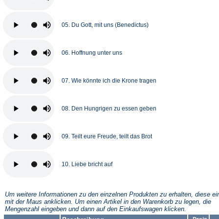
05. Du Gott, mit uns (Benedictus)
06. Hoffnung unter uns
07. Wie könnte ich die Krone tragen
08. Den Hungrigen zu essen geben
09. Teilt eure Freude, teilt das Brot
10. Liebe bricht auf
Um weitere Informationen zu den einzelnen Produkten zu erhalten, diese ei
mit der Maus anklicken. Um einen Artikel in den Warenkorb zu legen, die
Mengenzahl eingeben und dann auf den Einkaufswagen klicken.