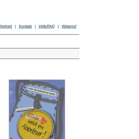
freiheit
|
Kontakt
|
Hilfe/FAQ
|
Widerruf