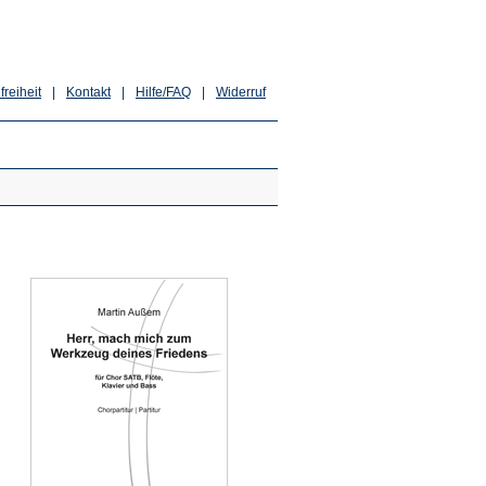
freiheit
|
Kontakt
|
Hilfe/FAQ
|
Widerruf