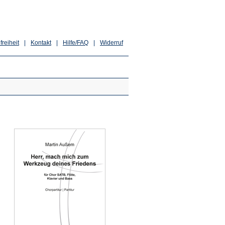
freiheit
|
Kontakt
|
Hilfe/FAQ
|
Widerruf