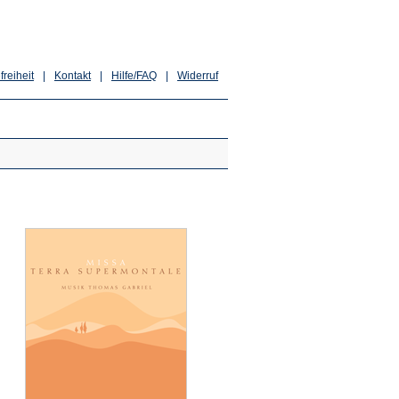
freiheit
|
Kontakt
|
Hilfe/FAQ
|
Widerruf