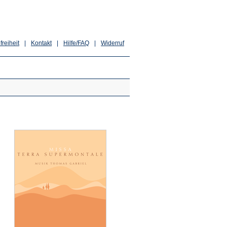
freiheit
|
Kontakt
|
Hilfe/FAQ
|
Widerruf