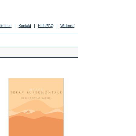
freiheit
|
Kontakt
|
Hilfe/FAQ
|
Widerruf