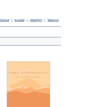
freiheit
|
Kontakt
|
Hilfe/FAQ
|
Widerruf