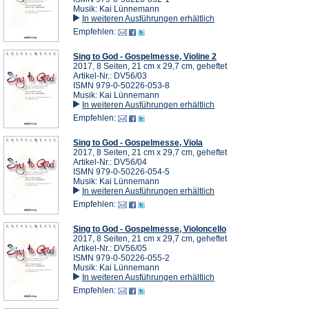
Musik: Kai Lünnemann
In weiteren Ausführungen erhältlich
Empfehlen:
Sing to God - Gospelmesse, Violine 2
2017, 8 Seiten, 21 cm x 29,7 cm, geheftet
Artikel-Nr.: DV56/03
ISMN 979-0-50226-053-8
Musik: Kai Lünnemann
In weiteren Ausführungen erhältlich
Empfehlen:
Sing to God - Gospelmesse, Viola
2017, 8 Seiten, 21 cm x 29,7 cm, geheftet
Artikel-Nr.: DV56/04
ISMN 979-0-50226-054-5
Musik: Kai Lünnemann
In weiteren Ausführungen erhältlich
Empfehlen:
Sing to God - Gospelmesse, Violoncello
2017, 8 Seiten, 21 cm x 29,7 cm, geheftet
Artikel-Nr.: DV56/05
ISMN 979-0-50226-055-2
Musik: Kai Lünnemann
In weiteren Ausführungen erhältlich
Empfehlen: