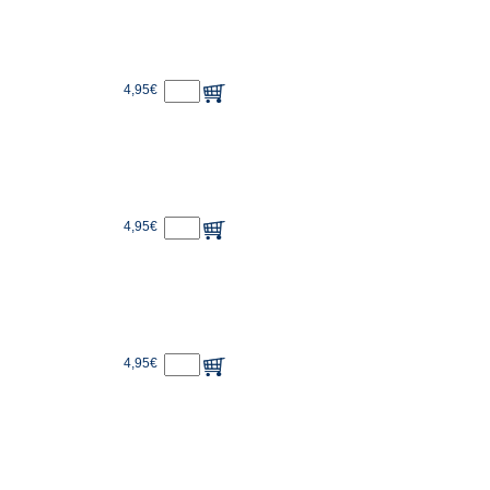
4,95€
4,95€
4,95€