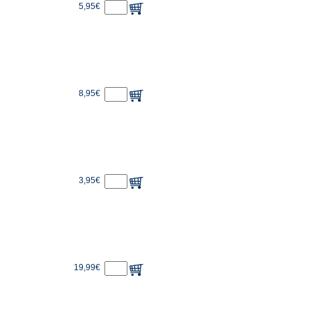
5,95€
8,95€
3,95€
19,99€