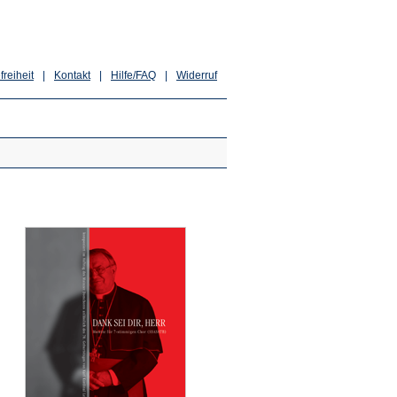
freiheit
|
Kontakt
|
Hilfe/FAQ
|
Widerruf