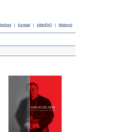
freiheit
|
Kontakt
|
Hilfe/FAQ
|
Widerruf