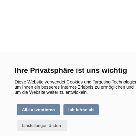
Ihre Privatsphäre ist uns wichtig
Diese Website verwendet Cookies und Targeting Technologie
um Ihnen ein besseres Internet-Erlebnis zu ermöglichen und
um die Website weiter zu entwickeln.
Alle akzeptieren
Ich lehne ab
Einstellungen ändern