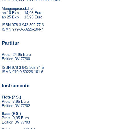
Mengenpreisstaffel
ab 10 Expl. 14,95 Euro
ab 25 Expl. 13,95 Euro
ISBN 978-3-943-302-77-6
ISMN 979-0-50226-104-7
Partitur
Preis: 24,95 Euro
Edition DV 77/00
ISBN 978-3-943-302-74-5
ISMN 979-0-50226-101-6
Instrumente
Flöte (7 S.)
Preis: 7,95 Euro
Edition DV 77/02
Bass (9 S.)
Preis: 9,95 Euro
Edition DV 77/03