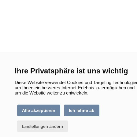
Ihre Privatsphäre ist uns wichtig
Diese Website verwendet Cookies und Targeting Technologie
um Ihnen ein besseres Internet-Erlebnis zu ermöglichen und
um die Website weiter zu entwickeln.
Alle akzeptieren
Ich lehne ab
Einstellungen ändern