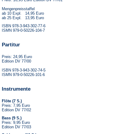
Mengenpreisstaffel
ab 10 Expl. 14,95 Euro
ab 25 Expl. 13,95 Euro
ISBN 978-3-943-302-77-6
ISMN 979-0-50226-104-7
Partitur
Preis: 24,95 Euro
Edition DV 77/00
ISBN 978-3-943-302-74-5
ISMN 979-0-50226-101-6
Instrumente
Flöte (7 S.)
Preis: 7,95 Euro
Edition DV 77/02
Bass (9 S.)
Preis: 9,95 Euro
Edition DV 77/03