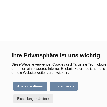
Ihre Privatsphäre ist uns wichtig
Diese Website verwendet Cookies und Targeting Technologie
um Ihnen ein besseres Internet-Erlebnis zu ermöglichen und
um die Website weiter zu entwickeln.
Alle akzeptieren
Ich lehne ab
Einstellungen ändern