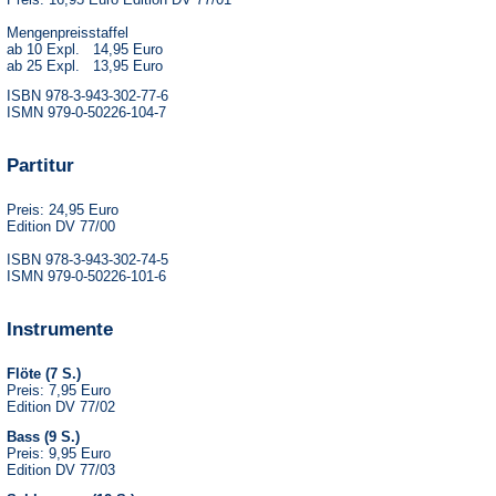
Mengenpreisstaffel
ab 10 Expl. 14,95 Euro
ab 25 Expl. 13,95 Euro
ISBN 978-3-943-302-77-6
ISMN 979-0-50226-104-7
Partitur
Preis: 24,95 Euro
Edition DV 77/00
ISBN 978-3-943-302-74-5
ISMN 979-0-50226-101-6
Instrumente
Flöte (7 S.)
Preis: 7,95 Euro
Edition DV 77/02
Bass (9 S.)
Preis: 9,95 Euro
Edition DV 77/03