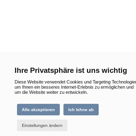
Ihre Privatsphäre ist uns wichtig
Diese Website verwendet Cookies und Targeting Technologie
um Ihnen ein besseres Internet-Erlebnis zu ermöglichen und
um die Website weiter zu entwickeln.
Alle akzeptieren
Ich lehne ab
Einstellungen ändern