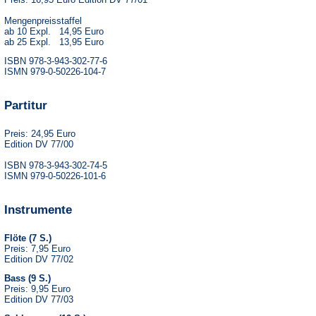
Mengenpreisstaffel
ab 10 Expl. 14,95 Euro
ab 25 Expl. 13,95 Euro
ISBN 978-3-943-302-77-6
ISMN 979-0-50226-104-7
Partitur
Preis: 24,95 Euro
Edition DV 77/00
ISBN 978-3-943-302-74-5
ISMN 979-0-50226-101-6
Instrumente
Flöte (7 S.)
Preis: 7,95 Euro
Edition DV 77/02
Bass (9 S.)
Preis: 9,95 Euro
Edition DV 77/03