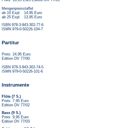
Mengenpreisstaffel
ab 10 Expl. 14,95 Euro
ab 25 Expl. 13,95 Euro
ISBN 978-3-943-302-77-6
ISMN 979-0-50226-104-7
Partitur
Preis: 24,95 Euro
Edition DV 77/00
ISBN 978-3-943-302-74-5
ISMN 979-0-50226-101-6
Instrumente
Flöte (7 S.)
Preis: 7,95 Euro
Edition DV 77/02
Bass (9 S.)
Preis: 9,95 Euro
Edition DV 77/03