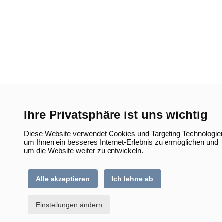
Ihre Privatsphäre ist uns wichtig
Diese Website verwendet Cookies und Targeting Technologie
um Ihnen ein besseres Internet-Erlebnis zu ermöglichen und
um die Website weiter zu entwickeln.
Alle akzeptieren
Ich lehne ab
Einstellungen ändern