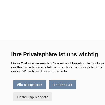
Ihre Privatsphäre ist uns wichtig
Diese Website verwendet Cookies und Targeting Technologie
um Ihnen ein besseres Internet-Erlebnis zu ermöglichen und
um die Website weiter zu entwickeln.
Alle akzeptieren
Ich lehne ab
Einstellungen ändern