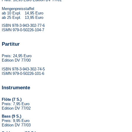
Mengenpreisstaffel
ab 10 Expl. 14,95 Euro
ab 25 Expl. 13,95 Euro
ISBN 978-3-943-302-77-6
ISMN 979-0-50226-104-7
Partitur
Preis: 24,95 Euro
Edition DV 77/00
ISBN 978-3-943-302-74-5
ISMN 979-0-50226-101-6
Instrumente
Flöte (7 S.)
Preis: 7,95 Euro
Edition DV 77/02
Bass (9 S.)
Preis: 9,95 Euro
Edition DV 77/03