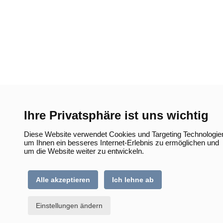
Ihre Privatsphäre ist uns wichtig
Diese Website verwendet Cookies und Targeting Technologie
um Ihnen ein besseres Internet-Erlebnis zu ermöglichen und
um die Website weiter zu entwickeln.
Alle akzeptieren
Ich lehne ab
Einstellungen ändern