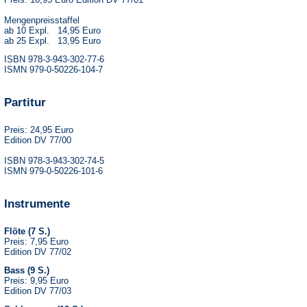
Mengenpreisstaffel
ab 10 Expl. 14,95 Euro
ab 25 Expl. 13,95 Euro
ISBN 978-3-943-302-77-6
ISMN 979-0-50226-104-7
Partitur
Preis: 24,95 Euro
Edition DV 77/00
ISBN 978-3-943-302-74-5
ISMN 979-0-50226-101-6
Instrumente
Flöte (7 S.)
Preis: 7,95 Euro
Edition DV 77/02
Bass (9 S.)
Preis: 9,95 Euro
Edition DV 77/03